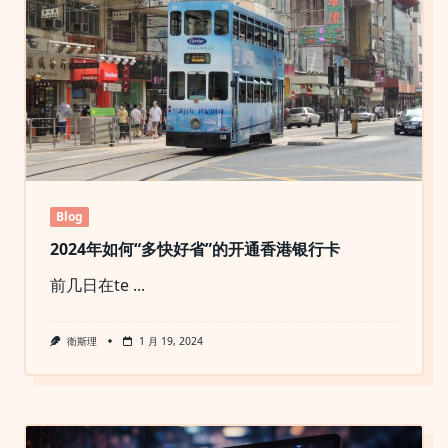
Blog
2024年如何“多快好省”的开通香港银行卡
前几日在te
...
衛斯理
1 月 19, 2024