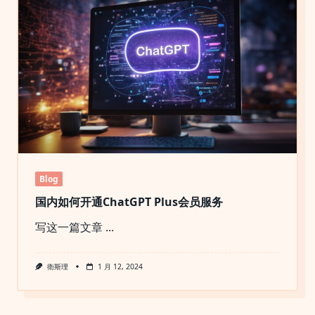
Blog
国内如何开通ChatGPT Plus会员服务
写这一篇文章
...
衛斯理
1 月 12, 2024