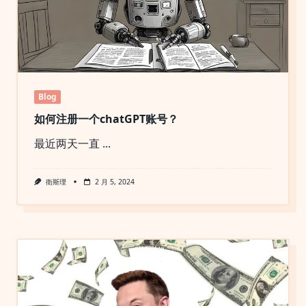
Blog
如何注册一个chatGPT账号？
最近两天一直
...
衛斯理
2 月 5, 2024