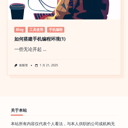
Blog
工具使用
手机编程
如何搭建手机编程环境(1)
一些无论开起
...
衛斯理
1 月 21, 2025
关于本站
本站所有内容仅代表个人看法，与本人供职的公司或机构无